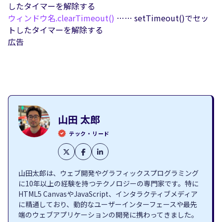
したタイマーを解除する
ウィンドウ名.
clearTimeout()
…… setTimeout()でセッ
トしたタイマーを解除する
広告
山田 太郎
テック・リード
山田太郎は、ウェブ開発やグラフィックスプログラミング
に10年以上の経験を持つテクノロジーの専門家です。特に
HTML5 CanvasやJavaScript、インタラクティブメディア
に精通しており、動的なユーザーインターフェースや最先
端のウェブアプリケーションの開発に携わってきました。