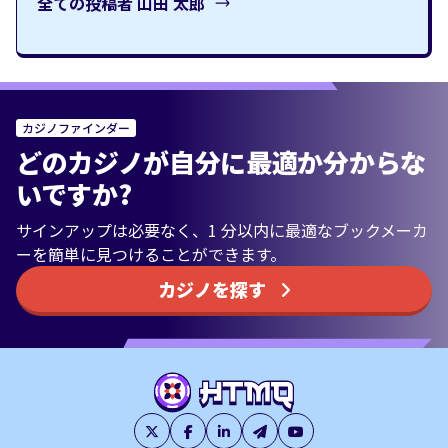
全ての投稿者
山田 太郎
カジノファインダー
どのカジノが自分に最適か分からな
いですか?
サインアップは必要なく、1 分以内に最適なブックメーカ
ーを簡単に見つけることができます。
カジノを探す