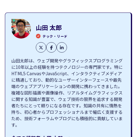
山田 太郎
テック・リード
山田太郎は、ウェブ開発やグラフィックスプログラミング
に10年以上の経験を持つテクノロジーの専門家です。特に
HTML5 CanvasやJavaScript、インタラクティブメディア
に精通しており、動的なユーザーインターフェースや最先
端のウェブアプリケーションの開発に携わってきました。
複雑な図形描画や画像操作、リアルタイムグラフィックス
に関する知識が豊富で、ウェブ技術の限界を追求する開発
者たちにとって頼りになる存在です。知識の共有に情熱を
持ち、初心者からプロフェッショナルまで幅広く支援する
ため、技術フォーラムやブログにも積極的に貢献していま
す。