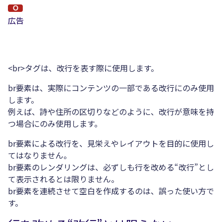
広告
<br>タグは、改行を表す際に使用します。
br要素は、実際にコンテンツの一部である改行にのみ使用
します。
例えば、詩や住所の区切りなどのように、改行が意味を持
つ場合にのみ使用します。
br要素による改行を、見栄えやレイアウトを目的に使用し
てはなりません。
br要素のレンダリングは、必ずしも行を改める“改行”とし
て表示されるとは限りません。
br要素を連続させて空白を作成するのは、誤った使い方で
す。