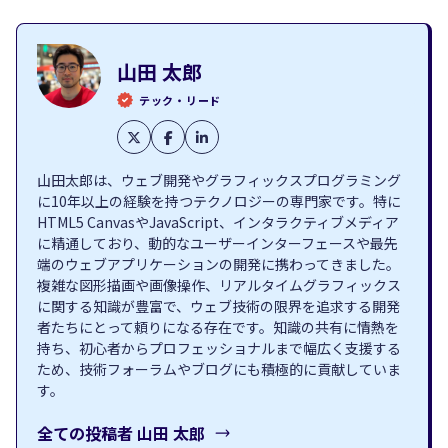
山田 太郎
テック・リード
山田太郎は、ウェブ開発やグラフィックスプログラミング
に10年以上の経験を持つテクノロジーの専門家です。特に
HTML5 CanvasやJavaScript、インタラクティブメディア
に精通しており、動的なユーザーインターフェースや最先
端のウェブアプリケーションの開発に携わってきました。
複雑な図形描画や画像操作、リアルタイムグラフィックス
に関する知識が豊富で、ウェブ技術の限界を追求する開発
者たちにとって頼りになる存在です。知識の共有に情熱を
持ち、初心者からプロフェッショナルまで幅広く支援する
ため、技術フォーラムやブログにも積極的に貢献していま
す。
全ての投稿者
山田 太郎