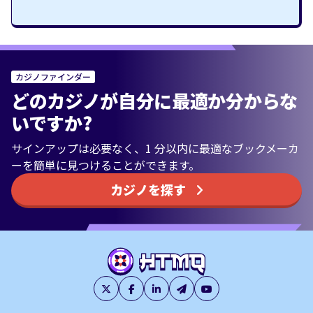
カジノファインダー
どのカジノが自分に最適か分からな
いですか?
サインアップは必要なく、1 分以内に最適なブックメーカ
ーを簡単に見つけることができます。
カジノを探す